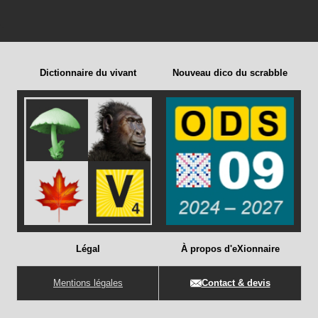
Dictionnaire du vivant
Nouveau dico du scrabble
Légal
À propos d'eXionnaire
Mentions légales
Contact & devis