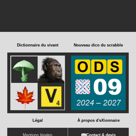
Dictionnaire du vivant
Nouveau dico du scrabble
Légal
À propos d'eXionnaire
Mentions légales
Contact & devis