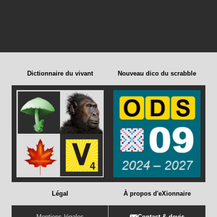
Dictionnaire du vivant
Nouveau dico du scrabble
Légal
À propos d'eXionnaire
Mentions légales
Contact & devis