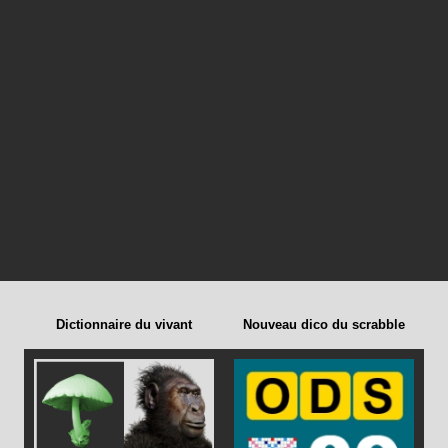
Dictionnaire du vivant
Nouveau dico du scrabble