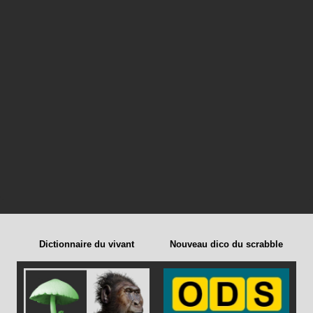
Dictionnaire du vivant
Nouveau dico du scrabble