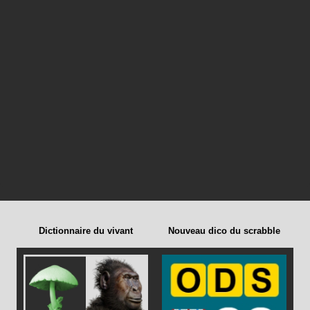
Dictionnaire du vivant
Nouveau dico du scrabble