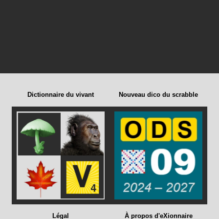
Dictionnaire du vivant
Nouveau dico du scrabble
Légal
À propos d'eXionnaire