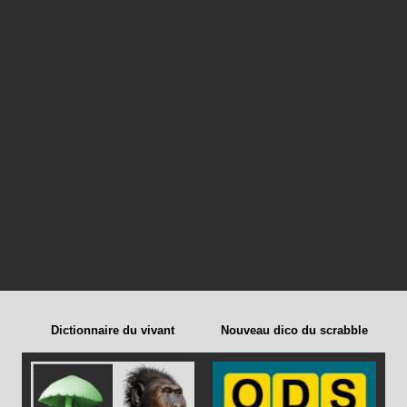
Dictionnaire du vivant
Nouveau dico du scrabble