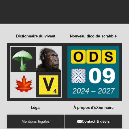
Dictionnaire du vivant
Nouveau dico du scrabble
Légal
À propos d'eXionnaire
Mentions légales
Contact & devis