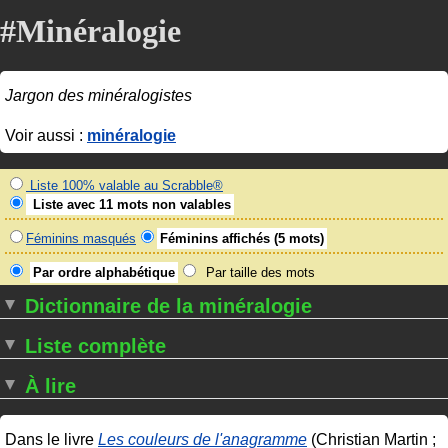
#Minéralogie
Jargon des minéralogistes
Voir aussi :
minéralogie
Liste 100% valable au Scrabble®
Liste avec 11 mots non valables
Féminins masqués
Féminins affichés (5 mots)
Par ordre alphabétique
Par taille des mots
Dictionnaire de la minéralogie
Liste complète
À lire
Dans le livre
Les couleurs de l'anagramme
(Christian Martin ;