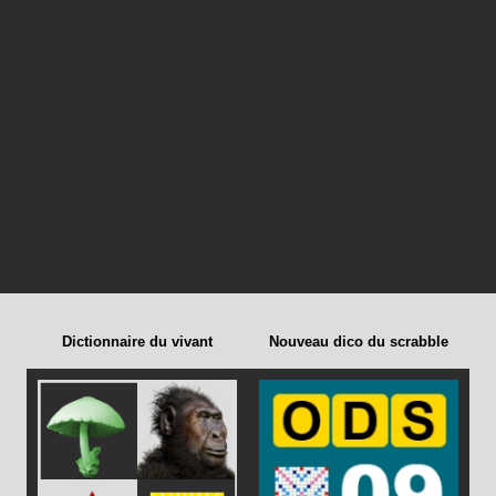
Dictionnaire du vivant
Nouveau dico du scrabble